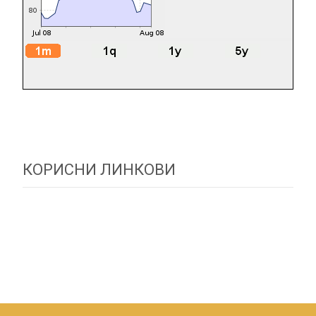
КОРИСНИ ЛИНКОВИ