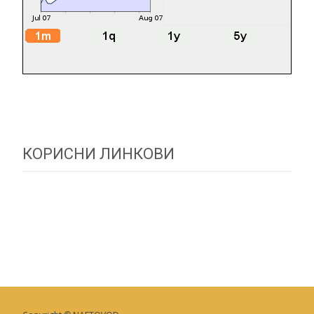
КОРИСНИ ЛИНКОВИ