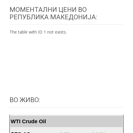
МОМЕНТАЛНИ ЦЕНИ ВО
РЕПУБЛИКА МАКЕДОНИЈА:
The table with ID 1 not exists.
ВО ЖИВО:
WTI Crude Oil