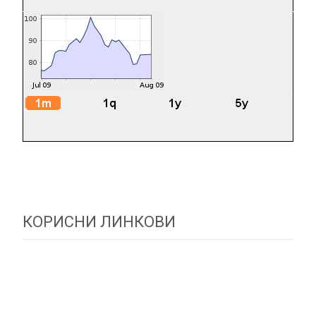
КОРИСНИ ЛИНКОВИ