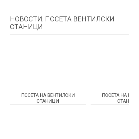
НОВОСТИ: ПОСЕТА ВЕНТИЛСКИ
СТАНИЦИ
ПОСЕТА НА ВЕНТИЛСКИ
ПОСЕТА НА ВЕН
СТАНИЦИ
СТАНИЦ