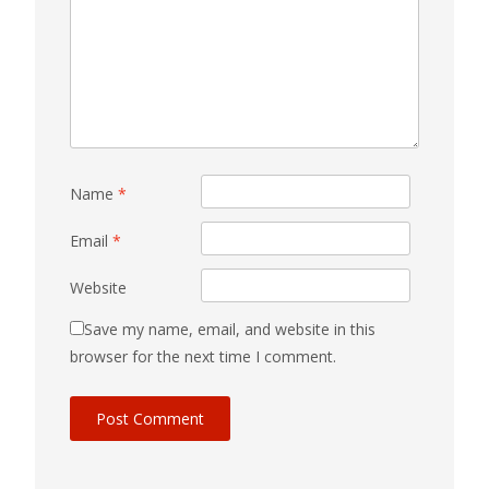
Name
*
Email
*
Website
Save my name, email, and website in this
browser for the next time I comment.