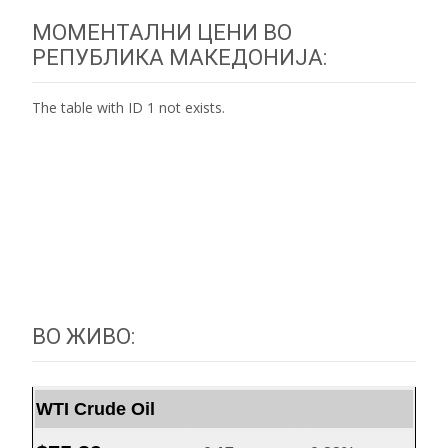
МОМЕНТАЛНИ ЦЕНИ ВО
РЕПУБЛИКА МАКЕДОНИЈА:
The table with ID 1 not exists.
ВО ЖИВО:
WTI Crude Oil