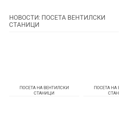
НОВОСТИ: ПОСЕТА ВЕНТИЛСКИ
СТАНИЦИ
ПОСЕТА НА ВЕНТИЛСКИ
ПОСЕТА НА ВЕН
СТАНИЦИ
СТАНИЦ