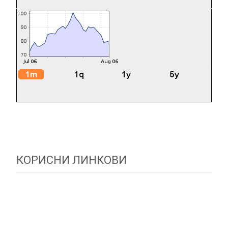
КОРИСНИ ЛИНКОВИ