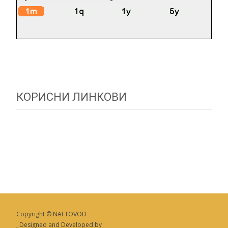
КОРИСНИ ЛИНКОВИ
Copyright © NAFTOVOD
, Designed and Developed by