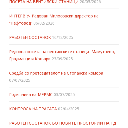
ПОСЕТА НА ВЕНТИЛСКИ СТАНИЦИ
20/05/2026
ИНТЕРВЈУ- Радован Милосовски директор на
“Нафтовод”
06/02/2026
РАБОТЕН СОСТАНОК
16/12/2025
Редовна посета на вентилските станици -Мамутчево,
Градманци и Коњари
23/09/2025
Средба со претседателот на Стопанска комора
07/07/2025
Годишнина на МЕРМС
03/07/2025
КОНТРОЛА НА ТРАСАТА
02/04/2025
РАБОТЕН СОСТАНОК ВО НОВИТЕ ПРОСТОРИИ НА ТД