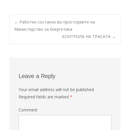
←
Работен состанок во просториите на
Министерство за Енергетика
Post navigation
КОНТРОЛА НА ТРАСАТА
→
Leave a Reply
Your email address will not be published.
Required fields are marked
*
Comment