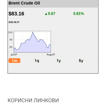
Brent Crude Oil
$83.16
▲0.67
0.81%
2026.08.07
КОРИСНИ ЛИНКОВИ