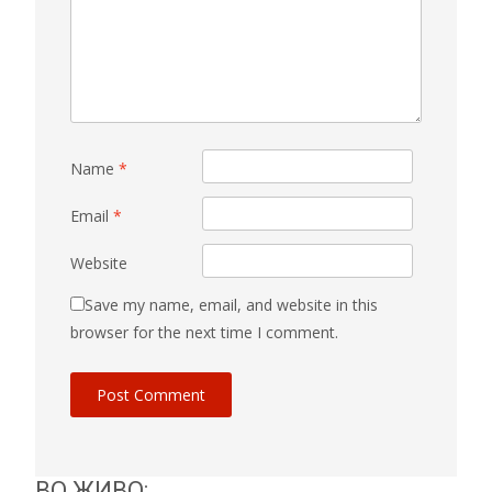
Name
*
Email
*
Website
Save my name, email, and website in this
browser for the next time I comment.
ВО ЖИВО: