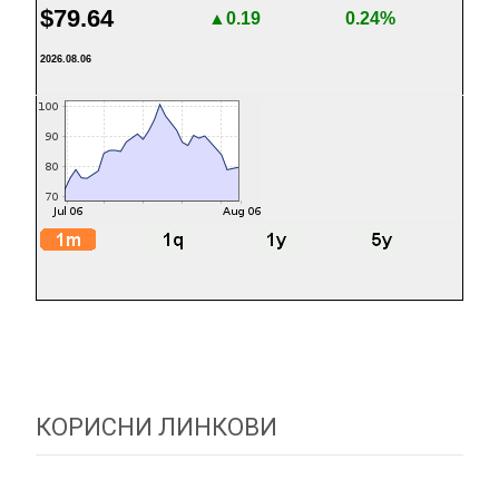
$79.64
▲0.19
0.24%
2026.08.06
КОРИСНИ ЛИНКОВИ