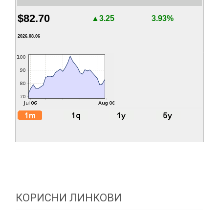
$82.70
▲3.25
3.93%
2026.08.06
КОРИСНИ ЛИНКОВИ