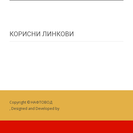
КОРИСНИ ЛИНКОВИ
Copyright © НАФТОВОД
, Designed and Developed by